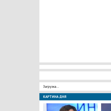
Загрузка...
КАРТИНА ДНЯ