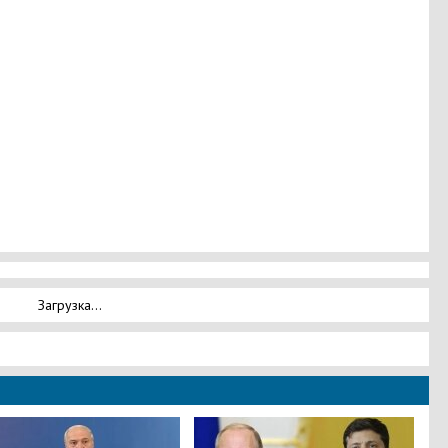
Загрузка...