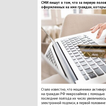
​СМИ пишут о том, что за первую поло
оформленных на имя граждан, которы
Стало известно, что мошенники активир
на граждан РФ микрозаймов с помощью 
последние полгода их число увеличилось
электронной подписи, в первой половине