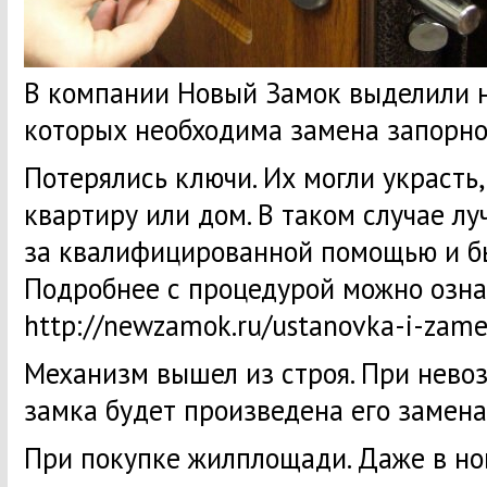
В компании Новый Замок выделили н
которых необходима замена запорно
Потерялись ключи. Их могли украсть,
квартиру или дом. В таком случае лу
за квалифицированной помощью и бы
Подробнее с процедурой можно озна
http://newzamok.ru/ustanovka-i-zam
Механизм вышел из строя. При нево
замка будет произведена его замена
При покупке жилплощади. Даже в но