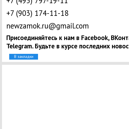
+7 (495) 797-19-11
+7 (903) 174-11-18
newzamok.ru@gmail.com
Присоединяйтесь к нам в Facebook, ВКонта
Telegram. Будьте в курсе последних новос
В закладки