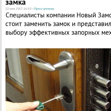
замка
22 мая 2017, 16:50 —
Пресс-релизы
Специалисты компании Новый Замок
стоит заменить замок и представи
выбору эффективных запорных мех