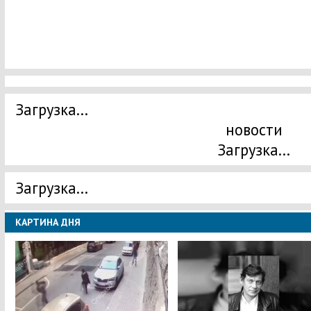
Загрузка...
новости
Загрузка...
Загрузка...
КАРТИНА ДНЯ