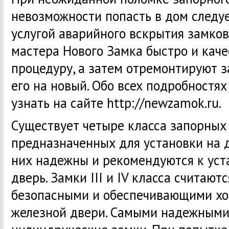
невозможности попасть в дом следуе
услугой аварийного вскрытия замко
мастера Нового Замка быстро и кач
процедуру, а затем отремонтируют 
его на новый. Обо всех подробностя
узнать на сайте http://newzamok.ru.
Существует четыре класса запорных
предназначенных для установки на д
них надежны и рекомендуются к уст
дверь. Замки III и IV класса считают
безопасными и обеспечивающими х
железной двери. Самыми надежными