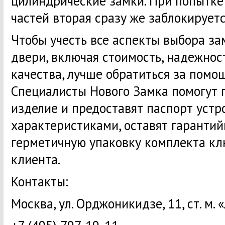
цилиндрические замки. При попытке
частей вторая сразу же заблокируетс
Чтобы учесть все аспекты выбора за
двери, включая стоимость, надежнос
качества, лучше обратиться за помо
Специалисты Нового Замка помогут 
изделие и предоставят паспорт устро
характеристиками, оставят гарантий
герметичную упаковку комплекта кл
клиента.
Контакты:
Москва, ул. Орджоникидзе, 11, ст. м.