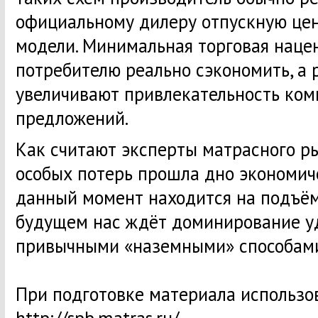
официальному дилеру отпускную цен
модели. Минимальная торговая наце
потребителю реально сэкономить, а
увеличивают привлекательность ко
предложений.
Как считают эксперты матрасного ры
особых потерь прошла дно экономиче
данный момент находится на подъё
будущем нас ждёт доминирование у
привычными «наземными» способами
При подготовке материала использо