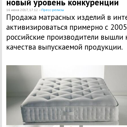
новый уровень конкуренции
16 июня 2017, 17:12 —
Пресс-релизы
Продажа матрасных изделий в инт
активизироваться примерно с 2005 
российские производители вышли 
качества выпускаемой продукции.