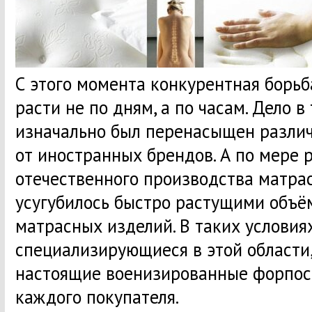
С этого момента конкурентная борьб
расти не по дням, а по часам. Дело в
изначально был перенасыщен разл
от иностранных брендов. А по мере 
отечественного производства матра
усугубилось быстро растущими объё
матрасных изделий. В таких условия
специализирующиеся в этой области,
настоящие военизированные форпос
каждого покупателя.