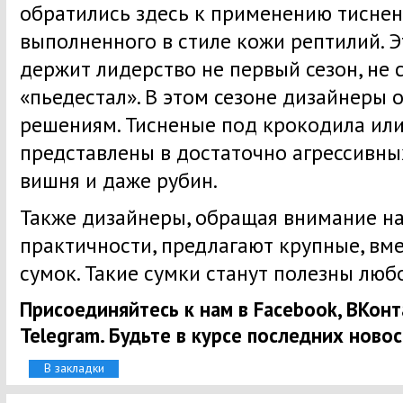
обратились здесь к применению тиснен
выполненного в стиле кожи рептилий. Э
держит лидерство не первый сезон, не 
«пьедестал». В этом сезоне дизайнеры 
решениям. Тисненые под крокодила или
представлены в достаточно агрессивных
вишня и даже рубин.
Также дизайнеры, обращая внимание н
практичности, предлагают крупные, вм
сумок. Такие сумки станут полезны люб
Присоединяйтесь к нам в Facebook, ВКонта
Telegram. Будьте в курсе последних новос
В закладки