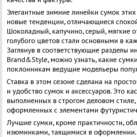
Элегантные зимние линейки сумок этих
новые тенденции, отличающиеся споко
Шоколадный, капучино, серый, мягкие о
голубого цветов стали основными в каж
Заглянув в соответствующие разделы и
Brand&Style, можно узнать, какие сум
поклонникам ведущие модельеры попу
Ставка в этом сезоне сделана на просто
и удобство сумок и аксессуаров. Это кас
выполненных в строгом деловом стиле, 
оформленных с элементами футуристич
Лучшие сумки, кроме практичности, о
изюминками, таящимися в оформлении.