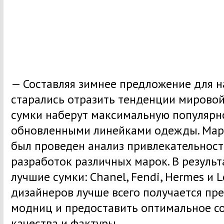
— Составляя зимнее предложение для н
старались отразить тенденции мировой
сумки наберут максимальную популярно
обновленными линейками одежды. Мар
был проведен анализ привлекательност
разработок различных марок. В резуль
лучшие сумки: Chanel, Fendi, Hermes и Lo
дизайнеров лучше всего получается пр
модниц и предоставить оптимальное со
качества и фактуры.