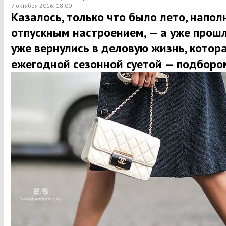
7 октября 2016, 18:00
Казалось, только что было лето, напол
отпускным настроением, — а уже прошл
уже вернулись в деловую жизнь, котор
ежегодной сезонной суетой — подборо