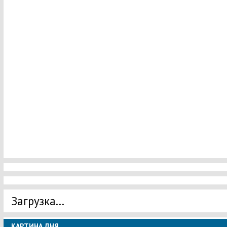
Загрузка...
КАРТИНА ДНЯ