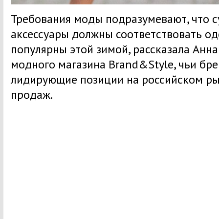
Требования моды подразумевают, что с
аксессуары должны соответствовать од
популярны этой зимой, рассказала Анна
модного магазина Brand&Style, чьи бр
лидирующие позиции на российском ры
продаж.