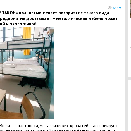
6119
ЕТАКОН» полностью меняет восприятие такого вида
 Предприятие доказывает – металлическая мебель может
ой и экологичной.
бели – в частности, металлических кроватей – ассоциирует