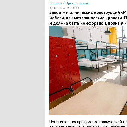
/
Главная
Пресс-релизы
30 мая 2019, 13:33
Завод металлических конструкций «М
мебели, как металлические кровати.
и должна быть комфортной, практичн
Привычное восприятие металлической ме