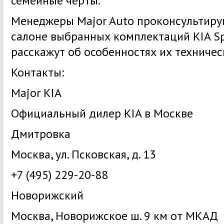
семейные черты.
Менеджеры Major Auto проконсультирую
салоне выбранных комплектаций KIA Sp
расскажут об особенностях их техничес
Контакты:
Major KIA
Официальный дилер KIA в Москве
Дмитровка
Москва, ул. Псковская, д. 13
+7 (495) 229-20-88
Новорижский
Москва, Новорижское ш. 9 км от МКАД