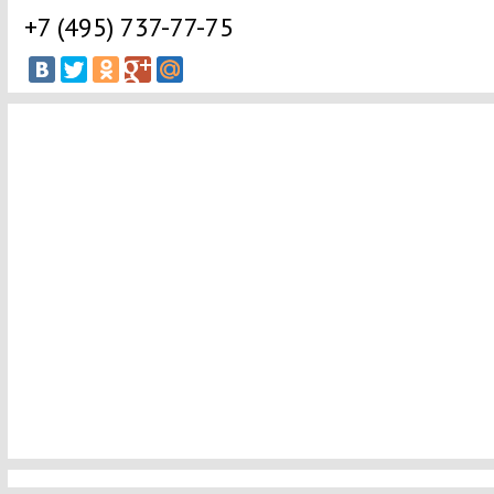
+7 (495) 737-77-75