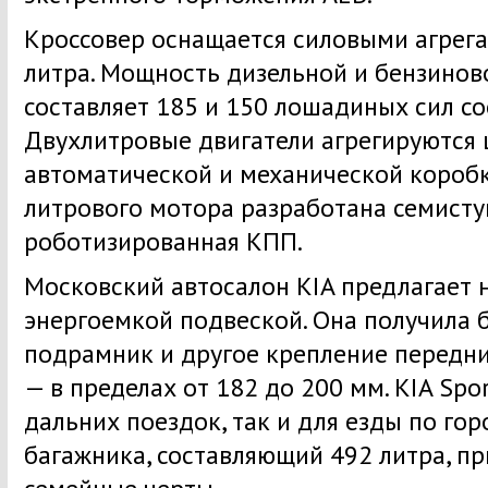
Кроссовер оснащается силовыми агрега
литра. Мощность дизельной и бензинов
составляет 185 и 150 лошадиных сил со
Двухлитровые двигатели агрегируются
автоматической и механической коробк
литрового мотора разработана семисту
роботизированная КПП.
Московский автосалон KIA предлагает 
энергоемкой подвеской. Она получила 
подрамник и другое крепление передни
— в пределах от 182 до 200 мм. KIA Spo
дальних поездок, так и для езды по го
багажника, составляющий 492 литра, п