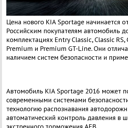
Цена нового KIA Sportage начинается от
Российским покупателям автомобиль до
комплектациях Entry Classic, Classic RS, 
Premium и Premium GT-Line. Они отлича
наличием систем безопасности и прим
Автомобиль KIA Sportage 2016 может п
современными системами безопасности
технологию распознавания автодорожны
автоматический контроль давления в ш
экстренного торможения AEB.