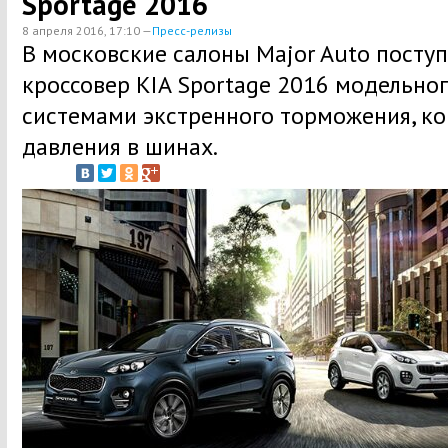
Sportage 2016
8 апреля 2016, 17:10 —
Пресс-релизы
В московские салоны Major Auto посту
кроссовер KIA Sportage 2016 модельног
системами экстренного торможения, ко
давления в шинах.