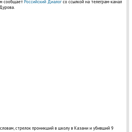
ом сообщает
Российский Диалог
со ссылкой на телеграм-канал
Дурова.
 словам, стрелок проникший в школу в Казани и убивший 9