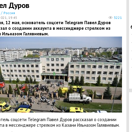
ел Дуров
/
Россия
2021, 19:45
3221
я, 12 мая, основатель соцсети Telegram Павел Дуров
зал о создании аккаунта в мессенджере стрелком из
и Ильназом Галявиевым.
тель соцсети Telegram Павел Дуров рассказал о создании
та в мессенджере стрелком из Казани Ильназом Галявиевым.