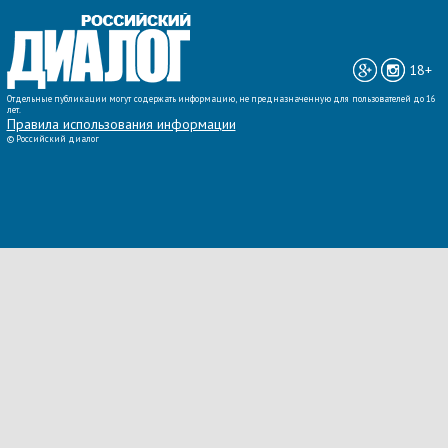
ВСЕ НОВОСТИ »
18+
Отдельные публикации могут содержать информацию, не предназначенную для пользователей до 16
лет.
Правила использования информации
©
Российский диалог