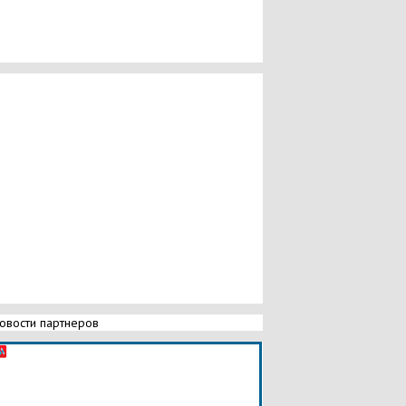
овости партнеров