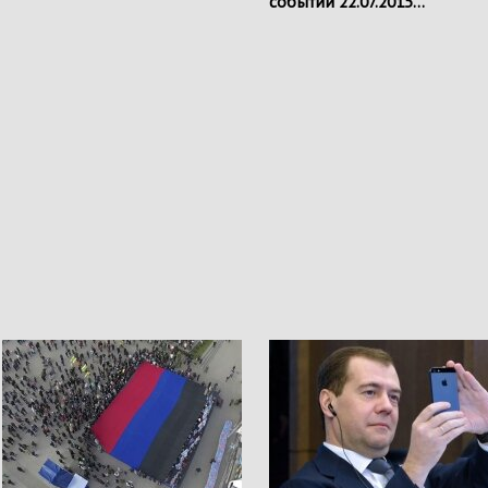
событий 22.07.2015…