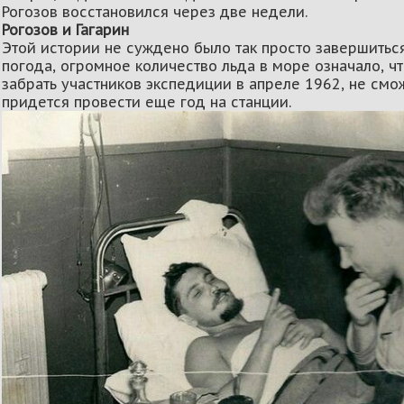
Рогозов восстановился через две недели.
Рогозов и Гагарин
Этой истории не суждено было так просто завершитьс
погода, огромное количество льда в море означало, ч
забрать участников экспедиции в апреле 1962, не смо
придется провести еще год на станции.