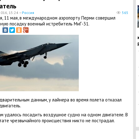
атель
2016, 15:24 —
Россия
565
я, 11 мая, в международном аэропорту Перми совершил
ную посадку военный истребитель МиГ-31.
дварительным данным, у лайнера во время полета отказал
двигатель.
м удалось посадить воздушное судно на одном двигателе. В
тате чрезвычайного происшествия никто не пострадал.