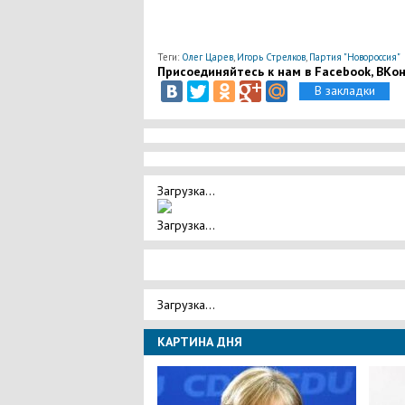
Теги:
Олег Царев
,
Игорь Стрелков
,
Партия "Новороссия"
Присоединяйтесь к нам в Facebook, ВКонт
В закладки
Загрузка...
Загрузка...
Загрузка...
КАРТИНА ДНЯ