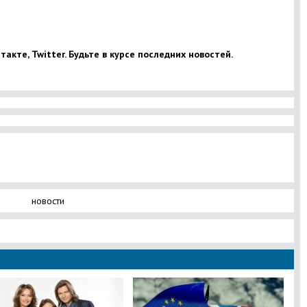
акте, Twitter. Будьте в курсе последних новостей.
новости