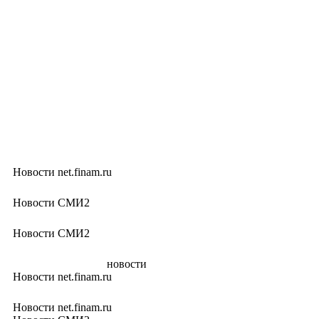
Новости net.finam.ru
Новости СМИ2
Новости СМИ2
новости
Новости net.finam.ru
Новости net.finam.ru