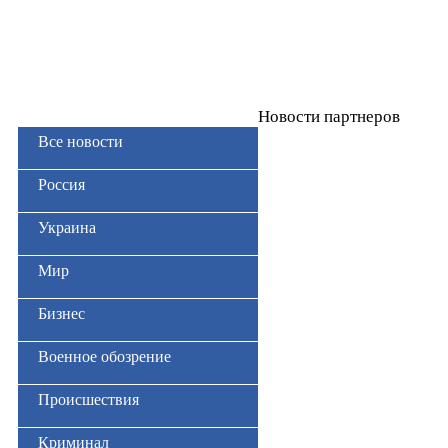
Новости партнеров
Все новости
Россия
Украина
Мир
Бизнес
Военное обозрение
Происшествия
Криминал