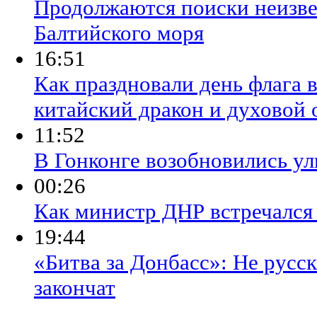
Продолжаются поиски неизве
Балтийского моря
16:51
Как праздновали день флага 
китайский дракон и духовой 
11:52
В Гонконге возобновились у
00:26
Как министр ДНР встречался
19:44
«Битва за Донбасс»: Не русск
закончат