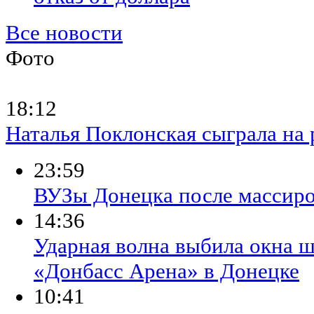
Все новости
Фото
18:12
Наталья Поклонская сыграла на 
23:59
ВУЗы Донецка после массиро
14:36
Ударная волна выбила окна ш
«Донбасс Арена» в Донецке
10:41