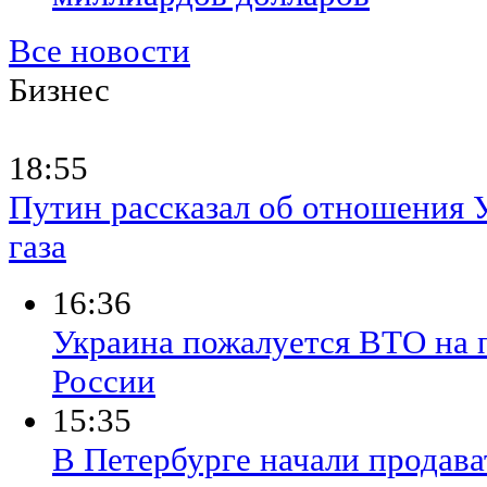
Все новости
Бизнес
18:55
Путин рассказал об отношения 
газа
16:36
Украина пожалуется ВТО на
России
15:35
В Петербурге начали продава