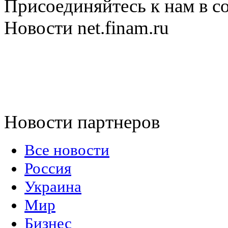
Присоединяйтесь к нам в с
Новости net.finam.ru
Новости партнеров
Все новости
Россия
Украина
Мир
Бизнес