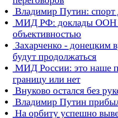
Владимир Путин: спорт
МИД РФ: доклады ООН о
объективностью
Захарченко - донецким в
будут продолжаться
МИД России: это наше п
границу или нет
Внуково остался без ру
Владимир Путин прибыл
​На орбиту успешно выв