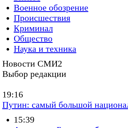
Военное обозрение
Происшествия
Криминал
Общество
Наука и техника
Новости СМИ2
Выбор редакции
19:16
Путин: самый большой национали
15:39