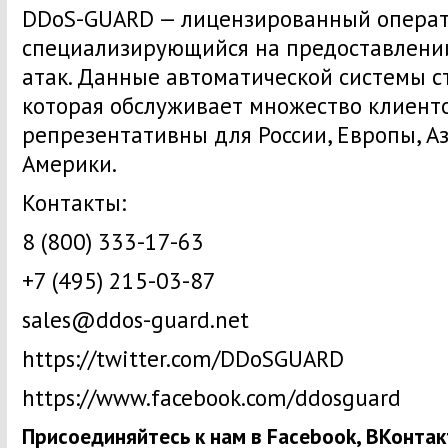
DDoS-GUARD — лицензированный операто
специализирующийся на предоставлении
атак. Данные автоматической системы с
которая обслуживает множество клиентов
репрезентативны для России, Европы, А
Америки.
Контакты:
8 (800) 333-17-63
+7 (495) 215-03-87
sales@ddos-guard.net
https://twitter.com/DDoSGUARD
https://www.facebook.com/ddosguard
Присоединяйтесь к нам в Facebook, ВКонтакте