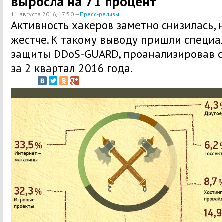
выросла на 71 процент
11 августа 2016, 17:50 —
Пресс-релизы
Активность хакеров заметно снизилась, 
жестче. К такому выводу пришли специ
защиты DDoS-GUARD, проанализировав с
за 2 квартал 2016 года.