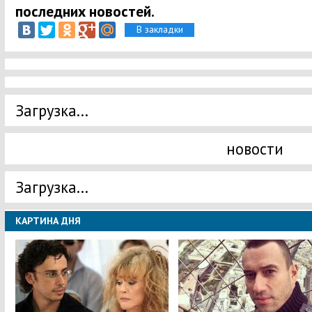
последних новостей.
В закладки
Загрузка...
новости
Загрузка...
КАРТИНА ДНЯ