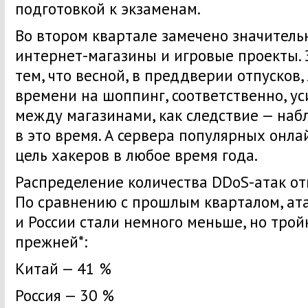
подготовкой к экзаменам.
Во втором квартале замечено значитель
интернет-магазины и игровые проекты. 
тем, что весной, в преддверии отпусков
времени на шоппинг, соответственно, у
между магазинами, как следствие — наб
в это время. А сервера популярных онл
цель хакеров в любое время года.
Распределение количества DDoS-атак от
По сравнению с прошлым кварталом, ата
и России стали немного меньше, но трой
прежней*:
Китай — 41 %
Россия — 30 %