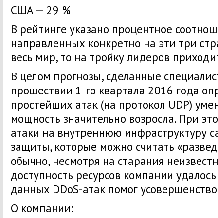
США — 29 %
В рейтинге указано процентное соотнош
направленных конкретно на эти три стр
весь мир, то на тройку лидеров приходит
В целом прогнозы, сделанные специалис
прошествии 1-го квартала 2016 года оп
простейших атак (на протокол UDP) умен
мощность значительно возросла. При э
атаки на внутреннюю инфраструктуру с
защиты, которые можно считать «развед
обычно, несмотря на старания неизвест
доступность ресурсов компании удалось 
данных DDoS-атак помог усовершенство
О компании: