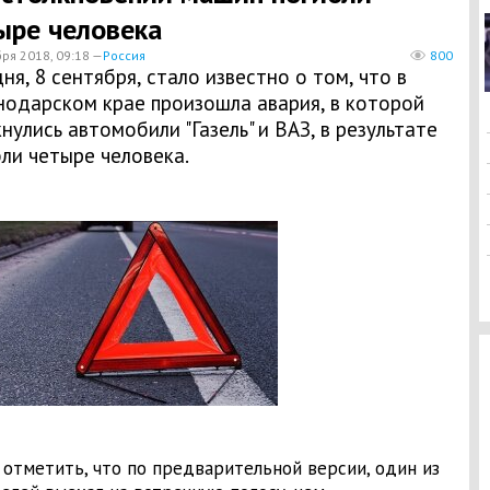
ыре человека
бря 2018, 09:18 —
Россия
800
ня, 8 сентября, стало известно о том, что в
нодарском крае произошла авария, в которой
нулись автомобили "Газель" и ВАЗ, в результате
ли четыре человека.
 отметить, что по предварительной версии, один из