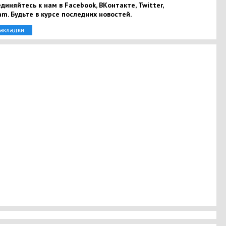
диняйтесь к нам в Facebook, ВКонтакте, Twitter,
am. Будьте в курсе последних новостей.
закладки