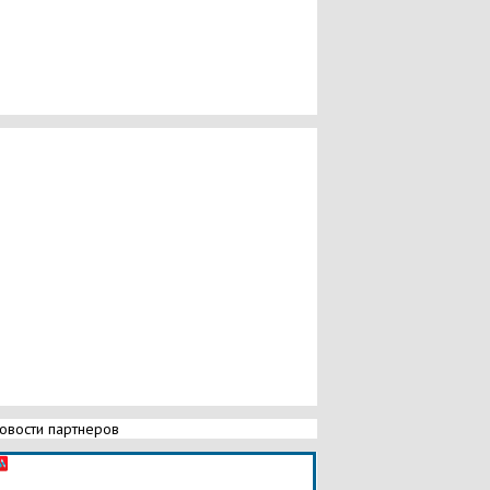
овости партнеров