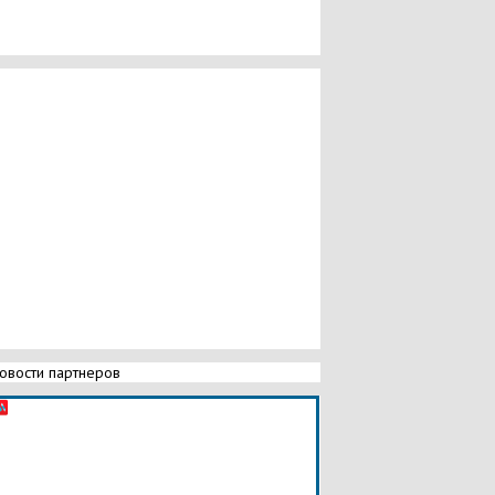
овости партнеров