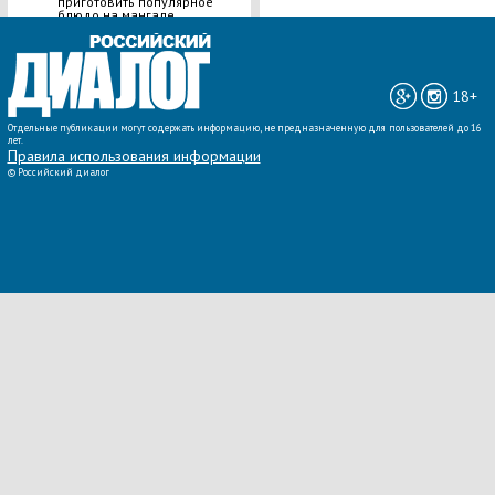
приготовить популярное
блюдо на мангале
ВСЕ НОВОСТИ »
18+
Отдельные публикации могут содержать информацию, не предназначенную для пользователей до 16
лет.
Правила использования информации
©
Российский диалог