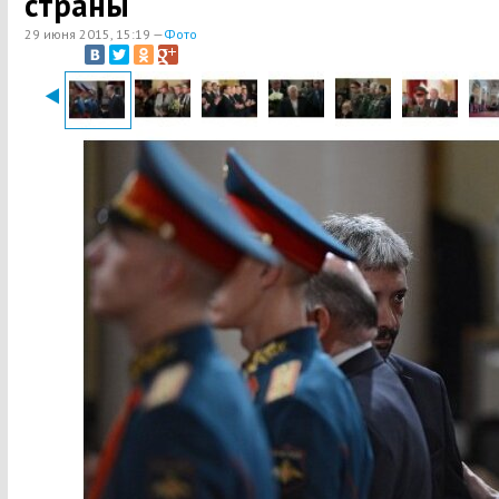
страны
29 июня 2015, 15:19 —
Фото