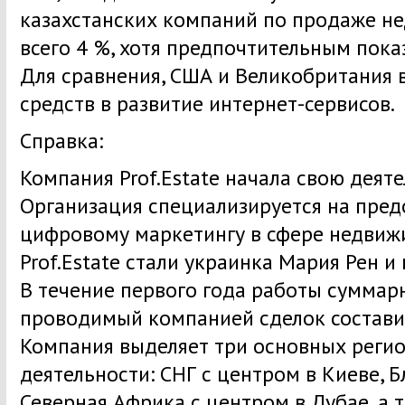
казахстанских компаний по продаже н
всего 4 %, хотя предпочтительным пока
Для сравнения, США и Великобритания
средств в развитие интернет-сервисов.
Справка:
Компания Prof.Estate начала свою деяте
Организация специализируется на пред
цифровому маркетингу в сфере недвиж
Prof.Estate стали украинка Мария Рен и
В течение первого года работы суммар
проводимый компанией сделок состави
Компания выделяет три основных реги
деятельности: СНГ с центром в Киеве, 
Северная Африка с центром в Дубае, а 