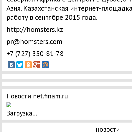
Азия. Казахстанская интернет-площадка
работу в сентябре 2015 года.
http://homsters.kz
pr@homsters.com
+7 (727) 350-81-78
Новости net.finam.ru
Загрузка...
новости