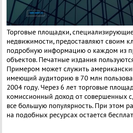
Торговые площадки, специализирующие
недвижимости, предоставляют своим к
подробную информацию о каждом из п
объектов. Печатные издания пользуютс
Примером может служить американский 
имеющий аудиторию в 70 млн пользоват
2004 году. Через 6 лет торговые площа
комиссионный доход от совершенных сд
все большую популярность. При этом р
на подобных ресурсах остается беспла