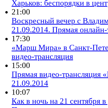
Харьков: беспорядки в цент
21:00
Воскресный вечер с Влади
21.09.2014. Прямая онлайн
17:30
«Марш Мира» в Санкт-Петер
видео-трансляция
15:00
Прямая видео-трансляция 
21.09.2014
10:07
Как в ночь на 21 сентября 