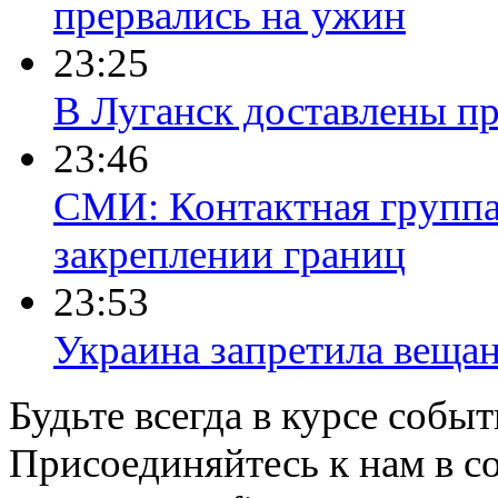
прервались на ужин
23:25
В Луганск доставлены п
23:46
СМИ: Контактная группа
закреплении границ
23:53
Украина запретила веща
Будьте всегда в курсе соб
Присоединяйтесь к нам в с