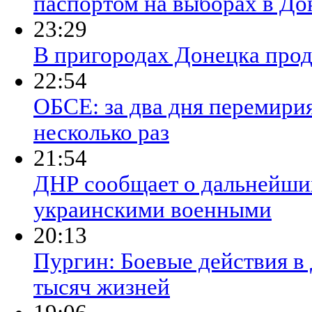
паспортом на выборах в До
23:29
В пригородах Донецка про
22:54
ОБСЕ: за два дня перемири
несколько раз
21:54
ДНР сообщает о дальнейши
украинскими военными
20:13
Пургин: Боевые действия в
тысяч жизней