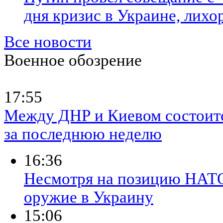
дня кризис в Украине, лихо
Все новости
Военное обозрение
17:55
Между ДНР и Киевом состоит
за последнюю неделю
16:36
Несмотря на позицию НАТО
оружие в Украину
15:06