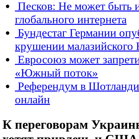
Песков: Не может быть 
глобального интернета
Бундестаг Германии опу
крушении малазийского 
Евросоюз может запрети
«Южный поток»
Референдум в Шотландии
онлайн
К переговорам Украины