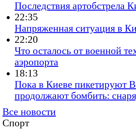
Последствия артобстрела К
22:35
Напряженная ситуация в К
22:20
Что осталось от военной те
аэропорта
18:13
Пока в Киеве пикетируют В
продолжают бомбить: снаря
Все новости
Спорт