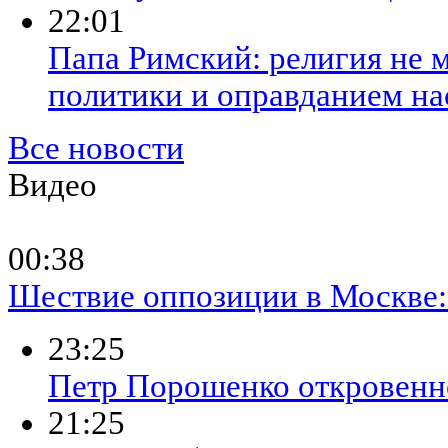
22:01
Папа Римский: религия не 
политики и оправданием на
Все новости
Видео
00:38
Шествие оппозиции в Москве: 
23:25
Петр Порошенко откровенно
21:25