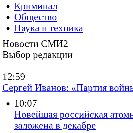
Криминал
Общество
Наука и техника
Новости СМИ2
Выбор редакции
12:59
Сергей Иванов: «Партия войны
10:07
​Новейшая российская атомн
заложена в декабре