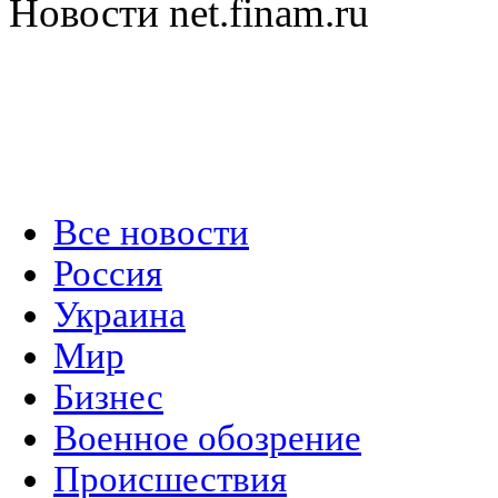
Новости net.finam.ru
Все новости
Россия
Украина
Мир
Бизнес
Военное обозрение
Происшествия