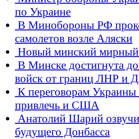
по Украине
В Минобороны РФ проко
самолетов возле Аляски
Новый минский мирный 
В Минске достигнута до
войск от границ ЛНР и 
К переговорам Украины 
привлечь и США
Анатолий Шарий озвучи
будущего Донбасса