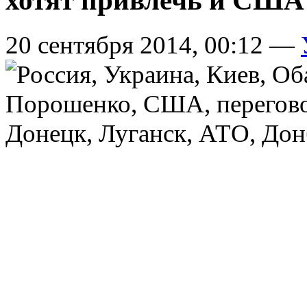
хотят привлечь и США
20 сентября 2014, 00:12 —