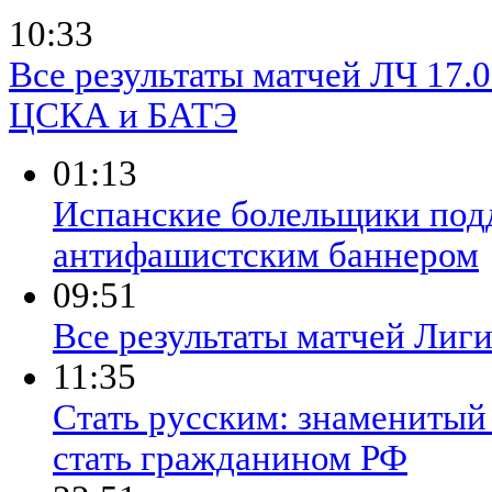
10:33
Все результаты матчей ЛЧ 17.
ЦСКА и БАТЭ
01:13
Испанские болельщики под
антифашистским баннером
09:51
Все результаты матчей Лиги
11:35
Стать русским: знамениты
стать гражданином РФ