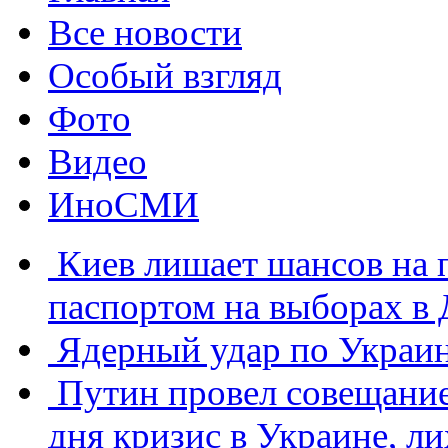
Все новости
Особый взгляд
Фото
Видео
ИноСМИ
Киев лишает шансов на 
паспортом на выборах в 
Ядерный удар по Украин
Путин провел совещание
дня кризис в Украине, л