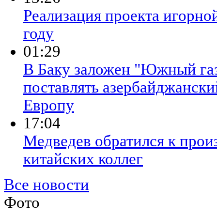
Реализация проекта игорно
году
01:29
В Баку заложен "Южный газ
поставлять азербайджанский
Европу
17:04
Медведев обратился к прои
китайских коллег
Все новости
Фото