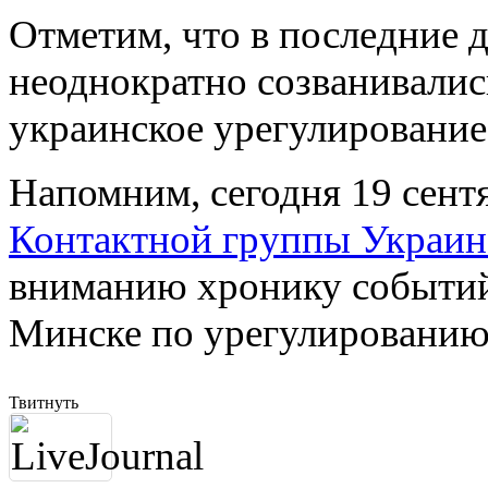
Отметим, что в последние 
неоднократно созванивалис
украинское урегулирование
Напомним, сегодня 19 сент
Контактной группы Украи
вниманию хронику событий
Минске по урегулированию
Твитнуть