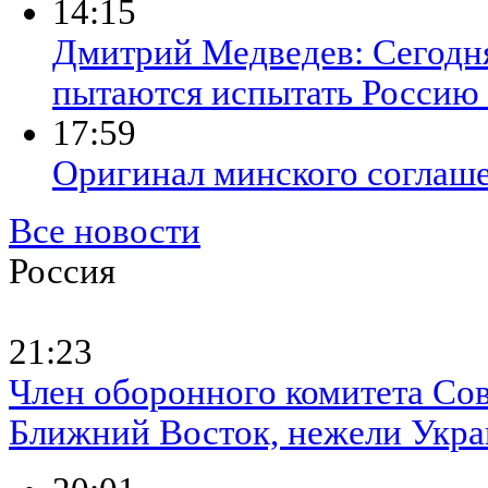
14:15
Дмитрий Медведев: Сегодн
пытаются испытать Россию 
17:59
Оригинал минского соглаш
Все новости
Россия
21:23
Член оборонного комитета Со
Ближний Восток, нежели Укра