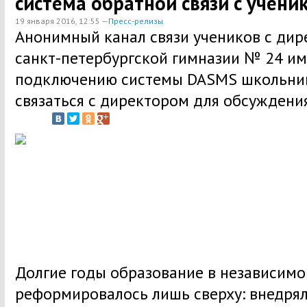
система обратной связи с учен
19 января 2016, 12:55 —
Пресс-релизы
Анонимный канал связи учеников с дир
санкт-петербургской гимназии № 24 им
подключению системы DASMS школьники
связаться с директором для обсуждени
Долгие годы образование в независимо
реформировалось лишь сверху: внедря