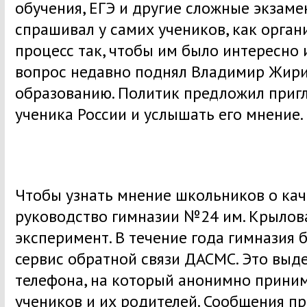
обучения, ЕГЭ и другие сложные экзаме
спрашивал у самих учеников, как орган
процесс так, чтобы им было интересно
вопрос недавно поднял Владимир Жири
образованию. Политик предложил пригл
ученика России и услышать его мнение.
Чтобы узнать мнение школьников о кач
руководство гимназии №24 им. Крылов
эксперимент. В течение года гимназия 
сервис обратной связи ДАСМС. Это выд
телефона, на который анонимно прини
учеников и их родителей. Сообщения п