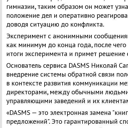
гимназии, таким образом он может узн
положение дел и оперативно реагирова
доводя ситуацию до конфликта.
Эксперимент с анонимными сообщения
как минимум до конца года, после чего
итоги эксперимента и примет решение 
Основатель сервиса DASMS Николай Саг
внедрение системы обратной связи пол
в контексте развития коммуникации м
директорами, между обычными людьми
управляющими заведений и их клиента
«DASMS — это электронная замена "книг
предложений". Это гарантированный сп