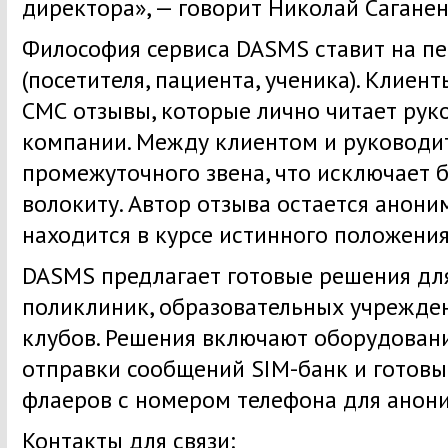
директора», — говорит Николай Саганен
Философия сервиса DASMS ставит на пе
(посетителя, пациента, ученика). Клие
СМС отзывы, которые лично читает рук
компании. Между клиентом и руководи
промежуточного звена, что исключает
волокиту. Автор отзыва остается анони
находится в курсе истинного положения
DASMS предлагает готовые решения для
поликлиник, образовательных учрежде
клубов. Решения включают оборудован
отправки сообщений SIM-банк и готов
флаеров с номером телефона для анон
Контакты для связи: