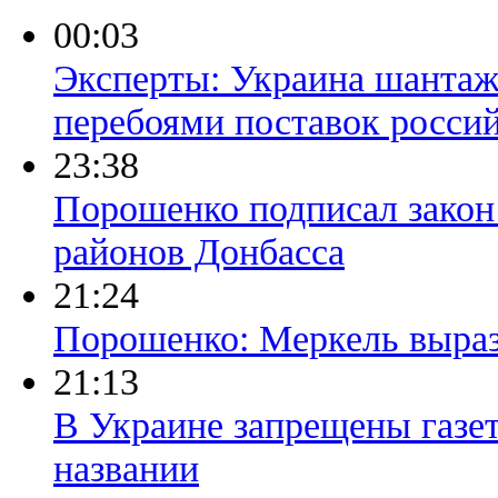
00:03
Эксперты: Украина шанта
перебоями поставок россий
23:38
Порошенко подписал закон
районов Донбасса
21:24
Порошенко: Меркель выраз
21:13
В Украине запрещены газет
названии