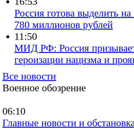
16:53
Россия готова выделить на
780 миллионов рублей
11:50
МИД РФ: Россия призывает
героизации нацизма и проя
Все новости
Военное обозрение
06:10
Главные новости и обстановк