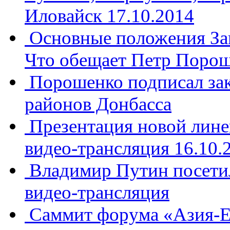
Иловайск 17.10.2014
Основные положения Зак
Что обещает Петр Поро
Порошенко подписал зак
районов Донбасса
Презентация новой лине
видео-трансляция 16.10.
Владимир Путин посетил
видео-трансляция
Саммит форума «Азия-Е