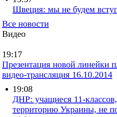
​Швеция: мы не будем вст
Все новости
Видео
19:17
Презентация новой линейки п
видео-трансляция 16.10.2014
19:08
ДНР: учащиеся 11-классов,
территорию Украины, не п