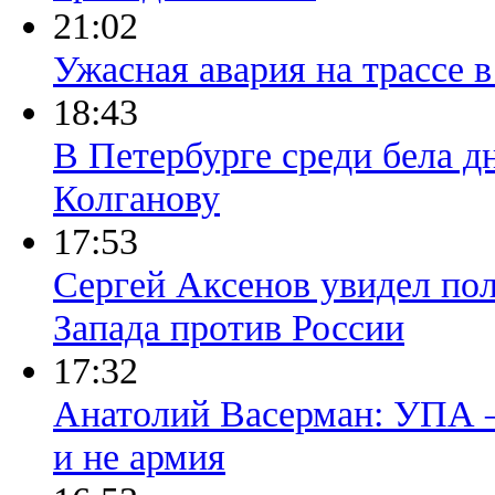
21:02
Ужасная авария на трассе в
18:43
В Петербурге среди бела д
Колганову
17:53
Сергей Аксенов увидел по
Запада против России
17:32
Анатолий Васерман: УПА —
и не армия