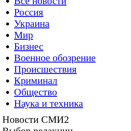
Все новости
Россия
Украина
Мир
Бизнес
Военное обозрение
Происшествия
Криминал
Общество
Наука и техника
Новости СМИ2
Выбор редакции