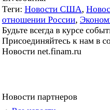
Теги:
Новости США
,
Новос
отношении России
,
Эконом
Будьте всегда в курсе соб
Присоединяйтесь к нам в с
Новости net.finam.ru
Новости партнеров