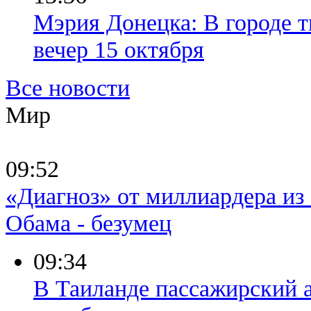
Мэрия Донецка: В городе 
вечер 15 октября
Все новости
Мир
09:52
«Диагноз» от миллиардера и
Обама - безумец
09:34
В Таиланде пассажирский а