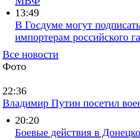
МВФ
13:49
В Госдуме могут подписать
импортерам российского га
Все новости
Фото
22:36
Владимир Путин посетил вое
20:20
Боевые действия в Донецк