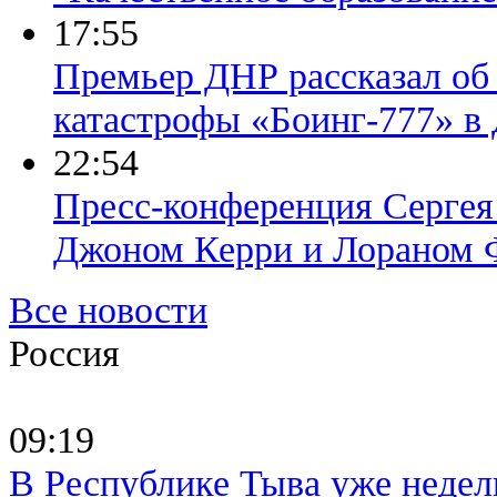
17:55
Премьер ДНР рассказал об
катастрофы «Боинг-777» в
22:54
Пресс-конференция Сергея 
Джоном Керри и Лораном 
Все новости
Россия
09:19
В Республике Тыва уже недел