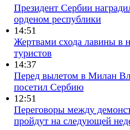
Президент Сербии наград
орденом республики
14:51
Жертвами схода лавины в н
туристов
14:37
Перед вылетом в Милан Вл
посетил Сербию
12:51
Переговоры между демонст
пройдут на следующей нед