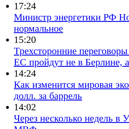
17:24
Министр энергетики РФ Но
нормальное
15:20
Трехсторонние переговоры 
ЕС пройдут не в Берлине, 
14:24
Как изменится мировая эко
долл. за баррель
14:02
Через несколько недель в 