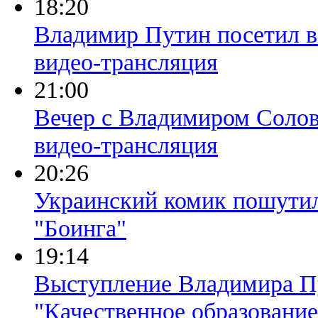
18:20
Владимир Путин посетил в
видео-трансляция
21:00
Вечер с Владимиром Солов
видео-трансляция
20:26
Украинский комик пошутил
"Боинга"
19:14
Выступление Владимира П
"Качественное образование