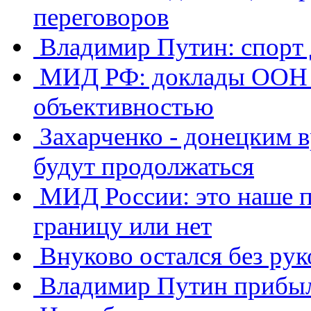
переговоров
Владимир Путин: спорт
МИД РФ: доклады ООН о
объективностью
Захарченко - донецким в
будут продолжаться
МИД России: это наше п
границу или нет
Внуково остался без ру
Владимир Путин прибыл