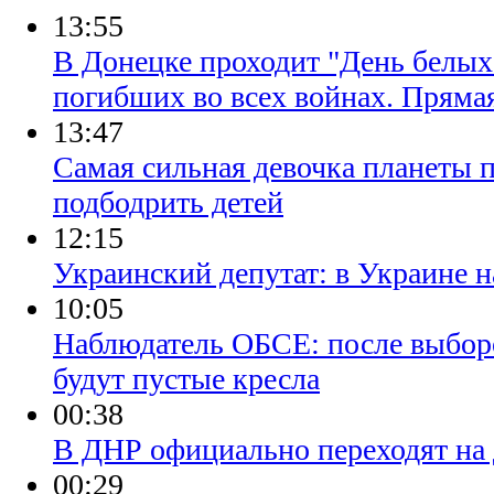
13:55
В Донецке проходит "День белых
погибших во всех войнах. Пряма
13:47
Самая сильная девочка планеты п
подбодрить детей
12:15
Украинский депутат: в Украине 
10:05
Наблюдатель ОБСЕ: после выбор
будут пустые кресла
00:38
В ДНР официально переходят на 
00:29