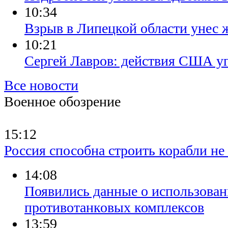
10:34
Взрыв в Липецкой области унес 
10:21
Сергей Лавров: действия США уг
Все новости
Военное обозрение
15:12
Россия способна строить корабли н
14:08
​Появились данные о использова
противотанковых комплексов
13:59