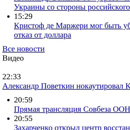
Украины со стороны российского
15:29
Кристоф де Маржери мог быть уб
отказ от доллара
Все новости
Видео
22:33
Александр Поветкин нокаутировал К
20:59
Прямая трансляция Совбеза ООН
20:55
Захарченко открыл центр восста