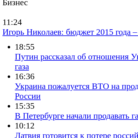
Бизнес
11:24
Игорь Николаев: бюджет 2015 года 
18:55
Путин рассказал об отношения У
газа
16:36
Украина пожалуется ВТО на пр
России
15:35
В Петербурге начали продавать г
10:12
Латвия готовится к потере россий