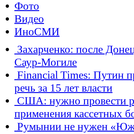
Фото
Видео
ИноСМИ
Захарченко: после Донец
Саур-Могиле
Financial Times: Путин
речь за 15 лет власти
​США: нужно провести р
применения кассетных б
Румынии не нужен «Юж