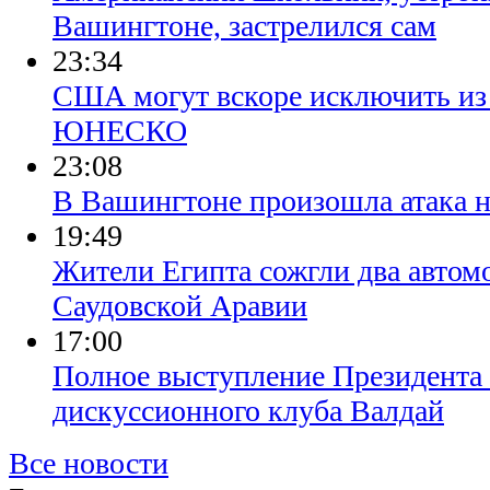
Вашингтоне, застрелился сам
23:34
США могут вскоре исключить из
ЮНЕСКО
23:08
В Вашингтоне произошла атака н
19:49
Жители Египта сожгли два автом
Саудовской Аравии
17:00
Полное выступление Президента 
дискуссионного клуба Валдай
Все новости