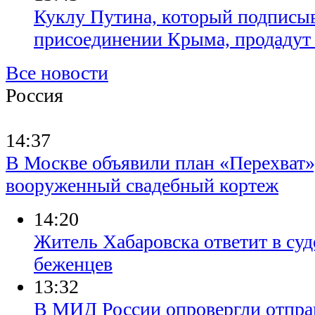
Куклу Путина, который подписыв
присоединении Крыма, продадут 
Все новости
Россия
14:37
В Москве объявили план «Перехват»
вооруженный свадебный кортеж
14:20
Житель Хабаровска ответит в суд
беженцев
13:32
В МИД России опровергли отпра