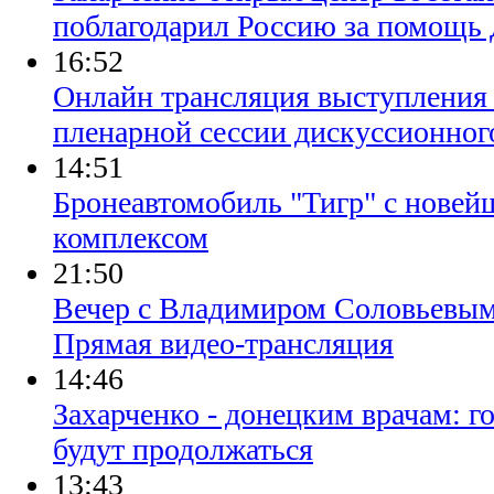
поблагодарил Россию за помощь
16:52
Онлайн трансляция выступления
пленарной сессии дискуссионног
14:51
Бронеавтомобиль "Тигр" с нове
комплексом
21:50
Вечер с Владимиром Соловьевым.
Прямая видео-трансляция
14:46
Захарченко - донецким врачам: г
будут продолжаться
13:43