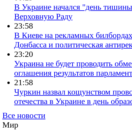
В Украине начался "день тишины
Верховную Раду
23:58
В Киеве на рекламных билбордах
Донбасса и политическая антире
23:20
Украина не будет проводить обм
оглашения результатов парламен
21:58
Чуркин назвал кощунством пров
отечества в Украине в день обр
Все новости
Мир