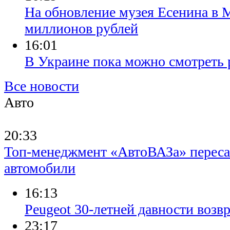
На обновление музея Есенина в 
миллионов рублей
16:01
В Украине пока можно смотреть 
Все новости
Авто
20:33
Топ-менеджмент «АвтоВАЗа» переса
автомобили
16:13
Peugeot 30-летней давности возв
23:17