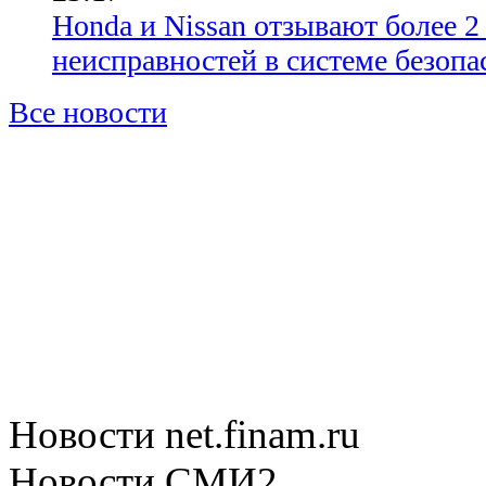
Honda и Nissan отзывают более 2
неисправностей в системе безопа
Все новости
Новости net.finam.ru
Новости СМИ2