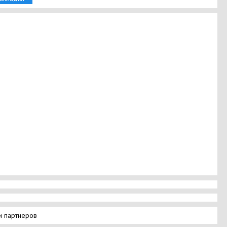
и партнеров