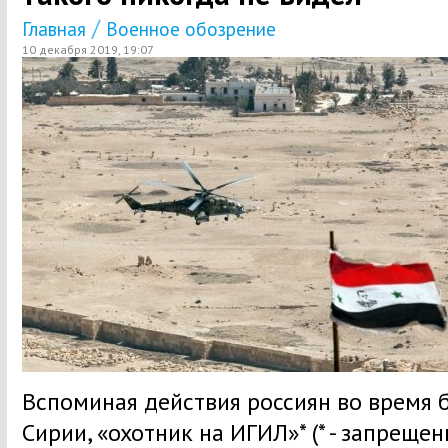
/
Главная
Военное обозрение
10 декабря 2019, 19:07
Вспоминая действия россиян во время 
Сирии, «охотник на ИГИЛ»* (* - запрещен