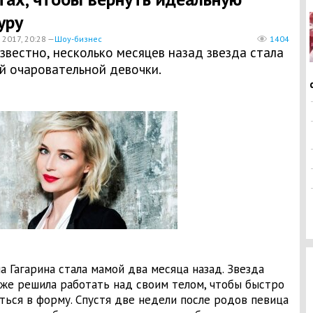
уру
 2017, 20:28 —
Шоу-бизнес
1404
звестно, несколько месяцев назад звезда стала
й очаровательной девочки.
а Гагарина стала мамой два месяца назад. Звезда
 же решила работать над своим телом, чтобы быстро
ться в форму. Спустя две недели после родов певица