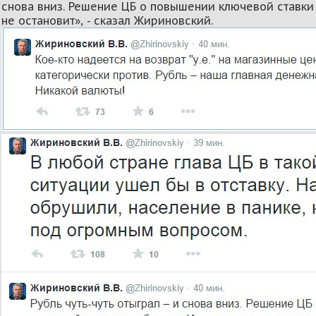
снова вниз. Решение ЦБ о повышении ключевой ставки
не остановит», - сказал Жириновский.