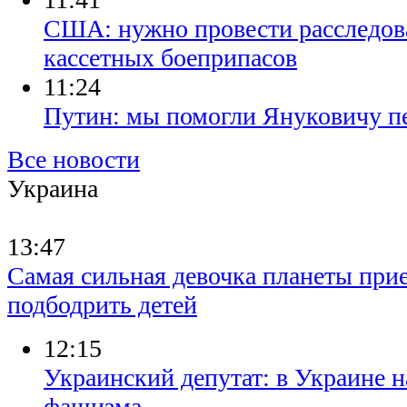
​США: нужно провести расследов
кассетных боеприпасов
11:24
​Путин: мы помогли Януковичу п
Все новости
Украина
13:47
Самая сильная девочка планеты прие
подбодрить детей
12:15
Украинский депутат: в Украине н
фашизма