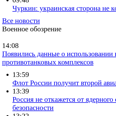
Чуркин: украинская сторона не 
Все новости
Военное обозрение
14:08
​Появились данные о использовании 
противотанковых комплексов
13:59
Флот России получит второй авиа
13:39
​Россия не откажется от ядерного
безопасности
13:22