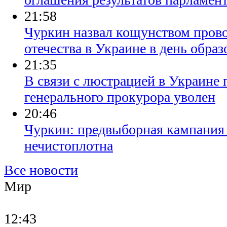
21:58
Чуркин назвал кощунством пров
отечества в Украине в день обр
21:35
В связи с люстрацией в Украине 
генерального прокурора уволен
20:46
Чуркин: предвыборная кампания 
нечистоплотна
Все новости
Мир
12:43