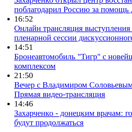
поблагодарил Россию за помощь
16:52
Онлайн трансляция выступления
пленарной сессии дискуссионног
14:51
Бронеавтомобиль "Тигр" с нове
комплексом
21:50
Вечер с Владимиром Соловьевым.
Прямая видео-трансляция
14:46
Захарченко - донецким врачам: г
будут продолжаться