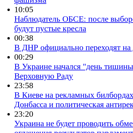
10:05
Наблюдатель ОБСЕ: после выбор
будут пустые кресла
00:38
В ДНР официально переходят на 
00:29
В Украине начался "день тишины
Верховную Раду
23:58
В Киеве на рекламных билбордах
Донбасса и политическая антире
23:20
Украина не будет проводить обм
оглашения результатов парламен