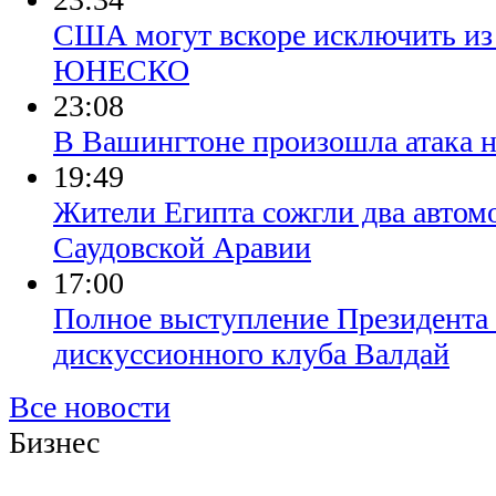
США могут вскоре исключить из
ЮНЕСКО
23:08
В Вашингтоне произошла атака н
19:49
Жители Египта сожгли два автом
Саудовской Аравии
17:00
Полное выступление Президента 
дискуссионного клуба Валдай
Все новости
Бизнес