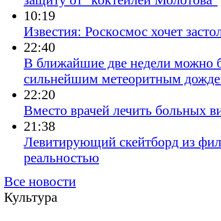
10:19
Известия: Роскосмос хочет засто
22:40
В ближайшие две недели можно б
сильнейшим метеоритным дожд
22:20
Вместо врачей лечить больных в
21:38
Левитирующий скейтборд из филь
реальностью
Все новости
Культура