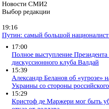
Новости СМИ2
Выбор редакции
19:16
Путин: самый большой националист в
17:00
Полное выступление Президента 
дискуссионного клуба Валдай
15:39
Александр Беланов об «угрозе» 
Украины со стороны российского
15:29
Кристоф де Маржери мог быть уб
отказ от доллара