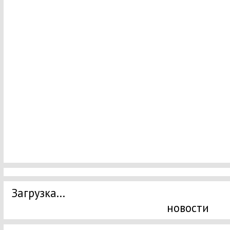
Загрузка...
новости