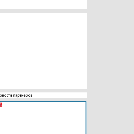
овости партнеров