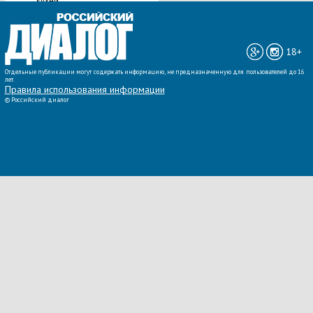
кухни
ВСЕ НОВОСТИ »
18+
Отдельные публикации могут содержать информацию, не предназначенную для пользователей до 16
лет.
Правила использования информации
©
Российский диалог