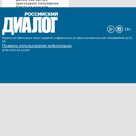
приготовить популярное
блюдо на мангале
ВСЕ НОВОСТИ »
18+
Отдельные публикации могут содержать информацию, не предназначенную для пользователей до 16
лет.
Правила использования информации
©
Российский диалог