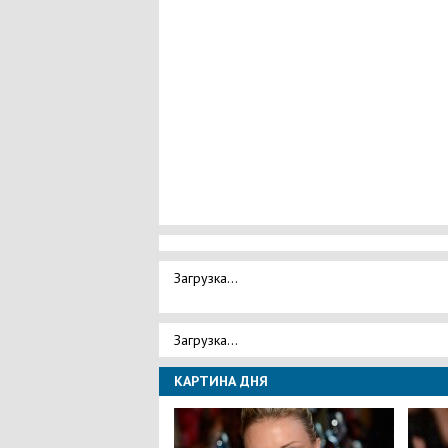
Загрузка...
Загрузка...
КАРТИНА ДНЯ