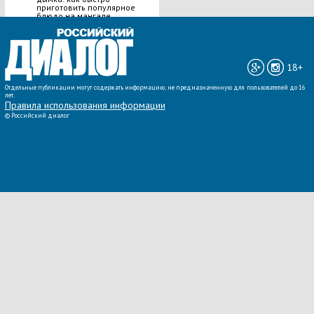
приготовить популярное
блюдо на мангале
ВСЕ НОВОСТИ »
18+
Отдельные публикации могут содержать информацию, не предназначенную для пользователей до 16
лет.
Правила использования информации
©
Российский диалог