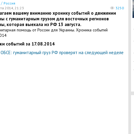
/
Россия
та 2014, 21:23
3250
агаем вашему вниманию хронику событий о движении
ны с гуманитарным грузом для восточных регионов
ы, которая выехала из РФ 13 августа.
ки событий за 17.08.2014
-
ОБСЕ: гуманитарный груз РФ проверят на следующей неделе