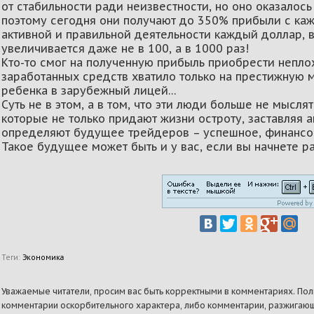
от стабильности ради неизвестности, но оно оказалос
поэтому сегодня они получают до 350% прибыли с кажд
активной и правильной деятельности каждый доллар, 
увеличивается даже не в 100, а в 1000 раз!
Кто-то смог на полученную прибыль приобрести неплох
заработанных средств хватило только на престижную м
ребенка в зарубежный лицей…
Суть не в этом, а в том, что эти люди больше не мысл
которые не только придают жизни остроту, заставляя ак
определяют будущее трейдеров – успешное, финансо
Такое будущее может быть и у вас, если вы начнете ра
Теги:
Экономика
Уважаемые читатели, просим вас быть корректными в комментариях. Поль
комментарии оскорбительного характера, либо комментарии, разжигающ