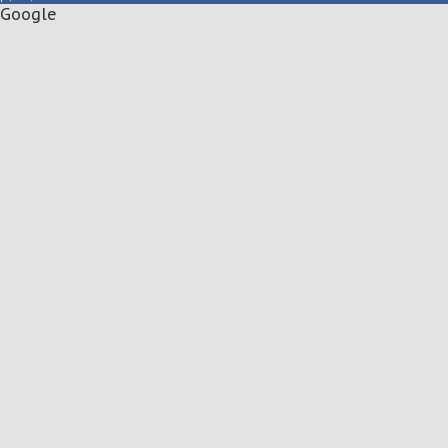
Google