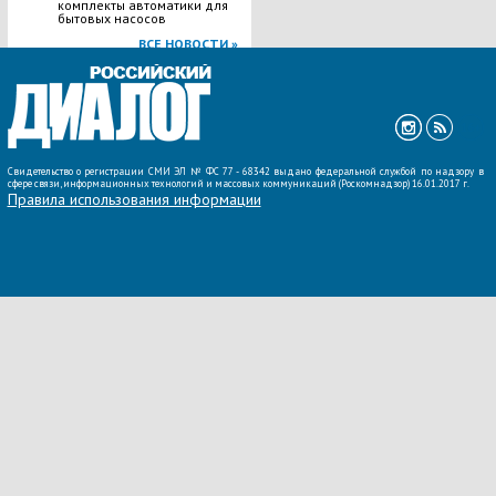
комплекты автоматики для
бытовых насосов
ВСЕ НОВОСТИ »
Свидетельство о регистрации СМИ ЭЛ № ФС 77 - 68342 выдано федеральной службой по надзору в
сфере связи, информационных технологий и массовых коммуникаций (Роскомнадзор) 16.01.2017 г.
Правила использования информации