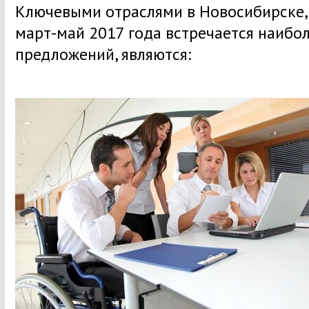
Ключевыми отраслями в Новосибирске,
март-май 2017 года встречается наибо
предложений, являются: