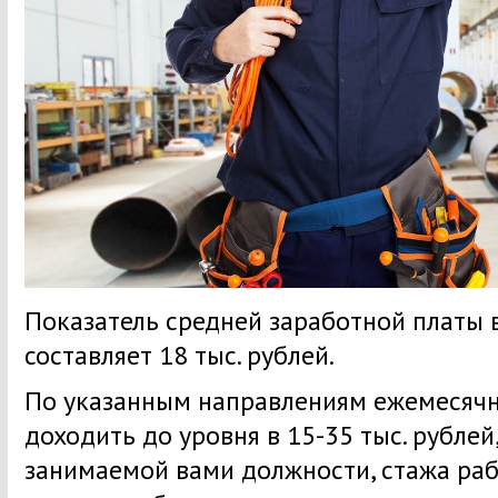
Показатель средней заработной платы 
составляет 18 тыс. рублей.
По указанным направлениям ежемесяч
доходить до уровня в 15-35 тыс. рублей
занимаемой вами должности, стажа раб