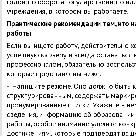
годового оборота государственного ил
учреждения, в котором вы работаете.
Практические рекомендации тем, кто н
работы
Если вы ищете работу, действительно х
успешную карьеру и всегда оставаться
профессионалом, обязательно воспольз
которые представлены ниже:
- Напишите резюме. Оно должно быть к
структурированным, содержать маркир
пронумерованные списки. Укажите в не
сведения, информацию об образовании
работы, особое внимание уделите конк
достижениям, которые подтвердят вашу