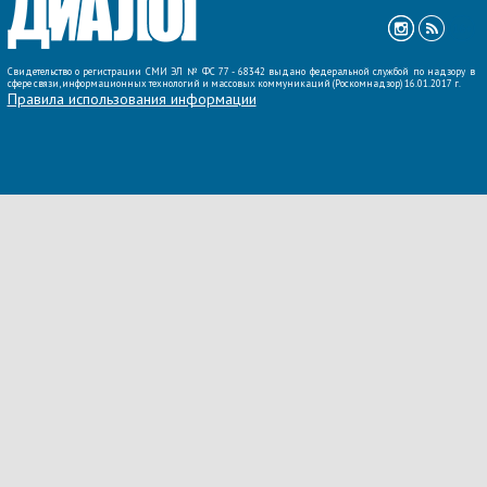
Свидетельство о регистрации СМИ ЭЛ № ФС 77 - 68342 выдано федеральной службой по надзору в
сфере связи, информационных технологий и массовых коммуникаций (Роскомнадзор) 16.01.2017 г.
Правила использования информации