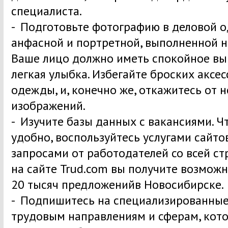
специалиста.
- Подготовьте фотографию в деловой о
анфасной и портретной, выполненной н
Ваше лицо должно иметь спокойное вы
легкая улыбка. Избегайте броских аксе
одежды, и, конечно же, откажитесь от 
изображений.
- Изучите базы данных с вакансиями. Ч
удобно, воспользуйтесь услугами сайто
запросами от работодателей со всей ст
на сайте Trud.com вы получите возможн
20 тысяч предложенийв Новосибирске.
- Подпишитесь на специализированные
трудовым направлениям и сферам, кот