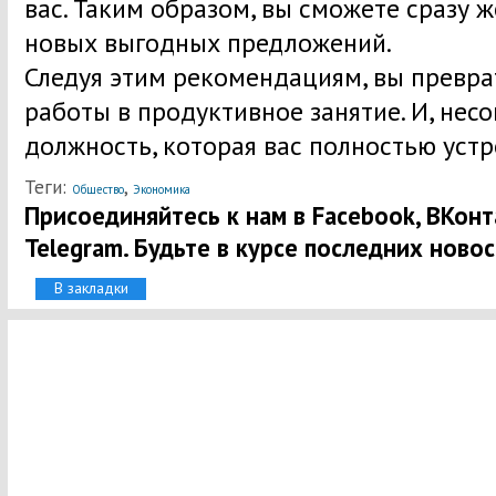
вас. Таким образом, вы сможете сразу ж
новых выгодных предложений.
Следуя этим рекомендациям, вы превра
работы в продуктивное занятие. И, нес
должность, которая вас полностью устр
Теги:
,
Общество
Экономика
Присоединяйтесь к нам в Facebook, ВКонта
Telegram. Будьте в курсе последних новос
В закладки