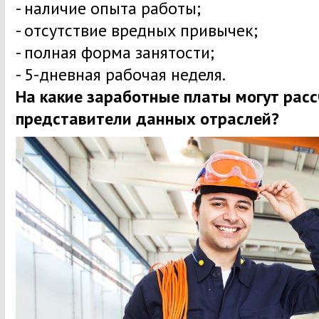
- наличие опыта работы;
- отсутствие вредных привычек;
- полная форма занятости;
- 5-дневная рабочая неделя.
На какие заработные платы могут рас
представители данных отраслей?