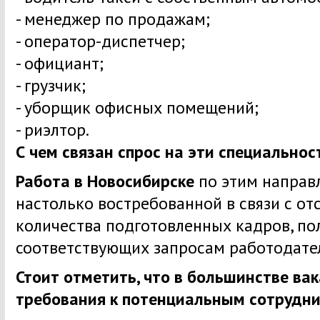
- менеджер по продажам;
- оператор-диспетчер;
- официант;
- грузчик;
- уборщик офисных помещений;
- риэлтор.
С чем связан спрос на эти специальнос
Работа в Новосибирске
по этим направ
настолько востребованной в связи с о
количества подготовленных кадров, по
соответствующих запросам работодате
Стоит отметить, что в большинстве ва
требования к потенциальным сотрудник