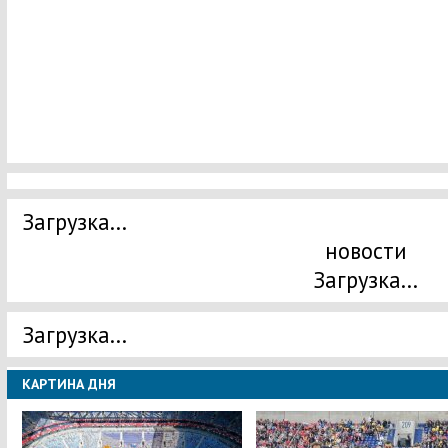
Загрузка...
новости
Загрузка...
Загрузка...
КАРТИНА ДНЯ