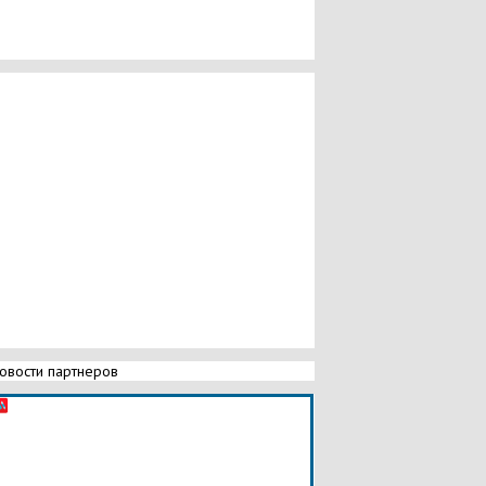
овости партнеров