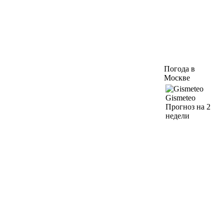
Погода в
Москве
Gismeteo
Прогноз на 2
недели