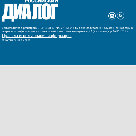
Свидетельство о регистрации СМИ ЭЛ № ФС 77 - 68342 выдано федеральной службой по надзору в
сфере связи, информационных технологий и массовых коммуникаций (Роскомнадзор) 16.01.2017 г.
Правила использования информации
©
Российский диалог