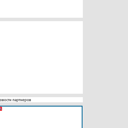
овости партнеров