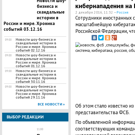
Новости шоу-
кибернападения на 
бизнеса и
скандальные
2 декабря 2016, 11:32 —
Россия
Сотрудники иностранных 
истории в
России и мире. Хроника
масштабнейшую кибератак
событий 03.12.16
Российской Федерации, что
Новости шоу-бизнеса и
09:00
скандальные истории в
России и мире. Хроника
событий 02.12.16
Новости шоу-бизнеса и
09:00
скандальные истории в
России и мире. Хроника
событий 01.12.16
Новости шоу-бизнеса и
09:00
скандальные истории в
России и мире. Хроника
событий 30.11.16
Новости шоу-бизнеса и
09:00
скандальные истории в
России и мире. Хроника
событий 29.11.16
ВСЕ НОВОСТИ »
Об этом стало известно и
представительства ФСБ.
ВЫБОР РЕДАКЦИИ
По объявленной информац
соответствующих командн
11:00