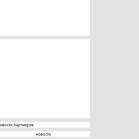
овости партнеров
новости