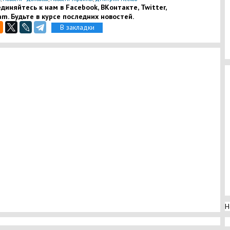
диняйтесь к нам в Facebook, ВКонтакте, Twitter,
am. Будьте в курсе последних новостей.
В закладки
Н