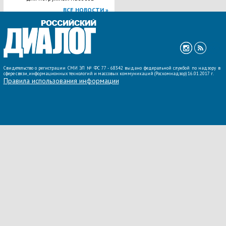
ВСЕ НОВОСТИ »
Свидетельство о регистрации СМИ ЭЛ № ФС 77 - 68342 выдано федеральной службой по надзору в
сфере связи, информационных технологий и массовых коммуникаций (Роскомнадзор) 16.01.2017 г.
Правила использования информации