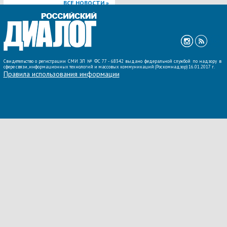
ВСЕ НОВОСТИ »
Свидетельство о регистрации СМИ ЭЛ № ФС 77 - 68342 выдано федеральной службой по надзору в
сфере связи, информационных технологий и массовых коммуникаций (Роскомнадзор) 16.01.2017 г.
Правила использования информации