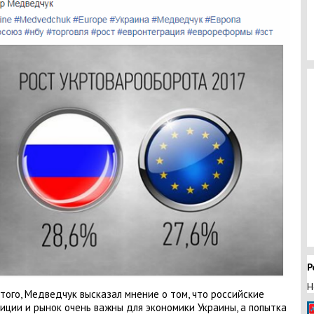
Р
Н
того, Медведчук высказал мнение о том, что российские
иции и рынок очень важны для экономики Украины, а попытка